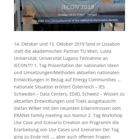
14. Oktober und 15. Oktober 2019 fand in Lissabon
statt die akademischen Partner TU Wien, Lulea
Universität, Universität Lugano Teilnahme an
IECON??? 1. Tag Präsentation der nationalen Ideen
und Umsetzungen/Methoden aktuellen nationalen
Entwicklungen in Bezug auf Energy Communities …
nationale Situation erörtert Österreich – IES
Schweden – Data Centers, EDIEL Schweiz – Wissen zu
aktuellen Entwicklungen und Tools ausgetauscht
Stefan Wilker mit den neuesten Erkenntnissen vom
ERANet Family meeting aus Namur 2. Tag Workshop
Use Case and Scenario Creation am Programm die
Erarbeitung von Use Cases und Szenarien Der Tag
ging zu Ende mit …, aber auch offenen Fragen.