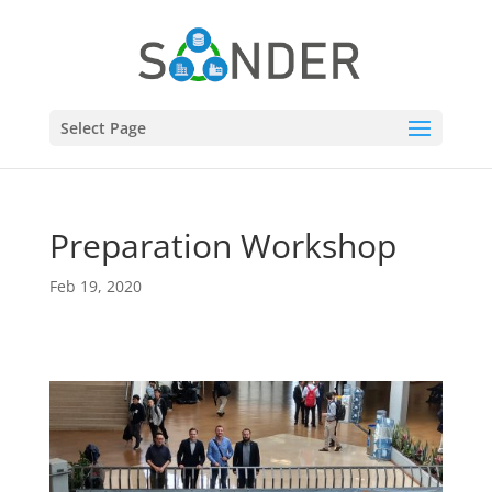
Select Page
Preparation Workshop
Feb 19, 2020