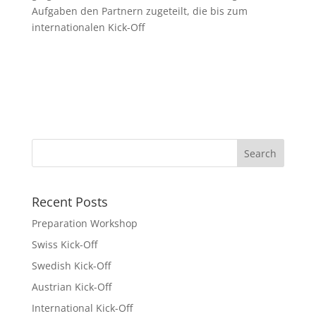
Aufgaben den Partnern zugeteilt, die bis zum
internationalen Kick-Off
Recent Posts
Preparation Workshop
Swiss Kick-Off
Swedish Kick-Off
Austrian Kick-Off
International Kick-Off