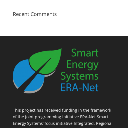
Recent Comments
This project has received funding in the framework
of the joint programming initiative ERA-Net Smart
Energy Systems’ focus initiative Integrated, Regional